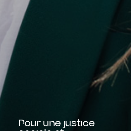
Pour une justice