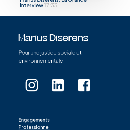
Interview
17:33
Pour une justice sociale et
environnementale
Engagements
Professionnel